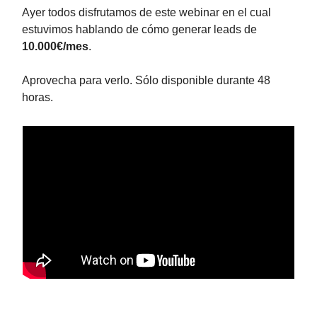
Ayer todos disfrutamos de este webinar en el cual
estuvimos hablando de cómo generar leads de
10.000€/mes
.
Aprovecha para verlo. Sólo disponible durante 48
horas.