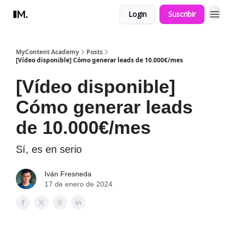
Login
Suscribir
MyContent Academy
Posts
[Vídeo disponible] Cómo generar leads de 10.000€/mes
[Vídeo disponible]
Cómo generar leads
de 10.000€/mes
Sí, es en serio
Iván Fresneda
17 de enero de 2024